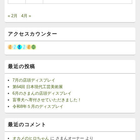
« 2月
4月 »
アクセスカウンター
最近の投稿
7月の店頭ディスプレイ
第64回 日本現代工芸美術展
6月のさまんの店頭ディスプレイ
盲導犬へ寄付させていただきました！
令和8年５月のディスプレイ
最近のコメント
オカメのヒロちゃん
に
さまんオーナー
より