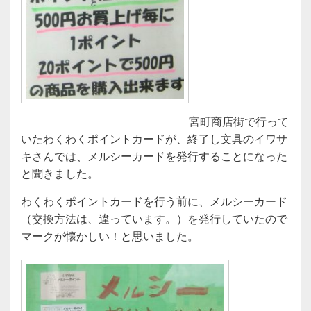
宮町商店街で行って
いたわくわくポイントカードが、終了し文具のイワサ
キさんでは、メルシーカードを発行することになった
と聞きました。
わくわくポイントカードを行う前に、メルシーカード
（交換方法は、違っています。）を発行していたので
マークが懐かしい！と思いました。