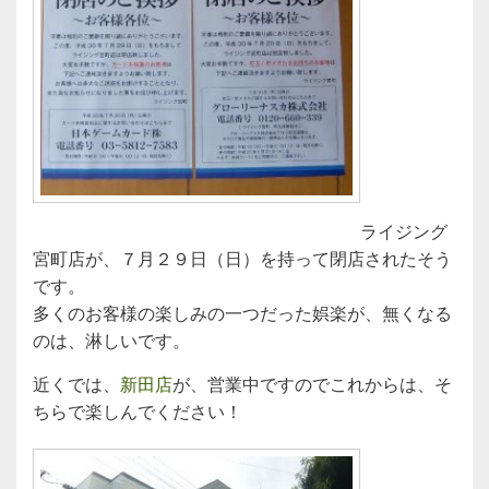
ライジング
宮町店が、７月２９日（日）を持って閉店されたそう
です。
多くのお客様の楽しみの一つだった娯楽が、無くなる
のは、淋しいです。
近くでは、
新田店
が、営業中ですのでこれからは、そ
ちらで楽しんでください！