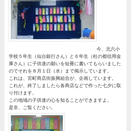
今、北六小
学校５年生（仙台銀行さん）と６年生（杜の都信用金
庫さん）に子供達の願いを短冊に書いてもらいました
のでそれを８月１日（水）まで掲示しています。
これは、宮町商店街振興組合が、企画しています。
これが、終了しましたら各商店などで作った七夕に取
り付けます。
この地域の子供達の心を知ることができますよ。
是非、ご覧ください。