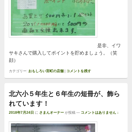
是非、イワ
サキさんで購入してポイントを貯めましょう。（笑
顔）
カテゴリー:
おもしろい宮町の店舗
|
コメントを残す
北六小５年生と６年生の短冊が、飾ら
れています！
2018年7月24日
に
さまんオーナー
が投稿
—
コメントはありません ↓