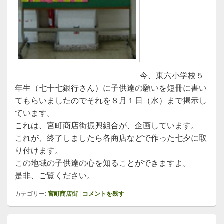
今、東六小学校５
年生（七十七銀行さん）に子供達の願いを短冊に書い
てもらいましたのでそれを８月１日（水）まで掲示し
ています。
これは、宮町商店街振興組合が、企画しています。
これが、終了しましたら各商店などで作った七夕に取
り付けます。
この地域の子供達の心を知ることができますよ。
是非、ご覧ください。
カテゴリー:
宮町商店街
|
コメントを残す