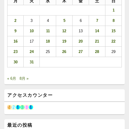
月
火
水
木
金
土
日
1
2
3
4
5
6
7
8
9
10
11
12
13
14
15
16
17
18
19
20
21
22
23
24
25
26
27
28
29
30
31
« 6月
8月 »
アクセスカウンター
最近の投稿