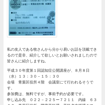
私の友人である牧さんから分かり易いお話を頂戴でき
るので是非、紹介して欲しいとお願いされましたので
皆さんに紹介しますね。
平成３０年度第１回認知症公開講座が、８月８日
（水）１３：３０－１５：３０
会場 青葉区役所４階 会議室にて行われるそうで
す。
参加費は、無料ですが、事前予約が必要です。
申し込み先 ０２２－２２５ー７２１１ 内線 ６３