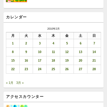
カレンダー
2010年2月
月
火
水
木
金
土
日
1
2
3
4
5
6
7
8
9
10
11
12
13
14
15
16
17
18
19
20
21
22
23
24
25
26
27
28
« 1月
3月 »
アクセスカウンター