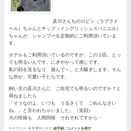
及川さんちのロビン（ラブラド
ール）ちゃんとチップ（イングリッシュスパニエル）
ちゃんが、シャンプーを定期的にご利用頂いていま
す。
ホテルもご利用頂いているのですが、この２匹。とっ
ても明るいんです。にぎやかって感じです。
私の顔を見るなり 遊んで～。と大騒ぎします。そん
な所が、可愛い子たちです。
飼い主の及川さんに ご自宅でも明るいのですか？と
尋ねましたら
「そうなのよ。いつも うるさくて ごめんなさい
ね。」と言われちゃいました。（笑顔）
犬の性格も 人間同様 それぞれですから‥
カテゴリー:
トリマー
|
タグ:
絵手紙
|
コメントを残す