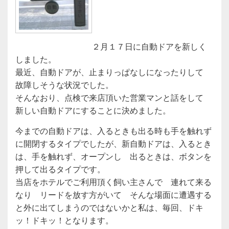
２月１７日に自動ドアを新しく
しました。
最近、自動ドアが、止まりっぱなしになったりして
故障しそうな状況でした。
そんなおり、点検で来店頂いた営業マンと話をして
新しい自動ドアにすることに決めました。
今までの自動ドアは、入るときも出る時も手を触れず
に開閉するタイプでしたが、新自動ドアは、入るとき
は、手を触れず、オープンし 出るときは、ボタンを
押して出るタイプです。
当店をホテルでご利用頂く飼い主さんで 連れて来る
なり リードを放す方がいて そんな場面に遭遇する
と外に出てしまうのではないかと私は、毎回、ドキ
ッ！ドキッ！となります。