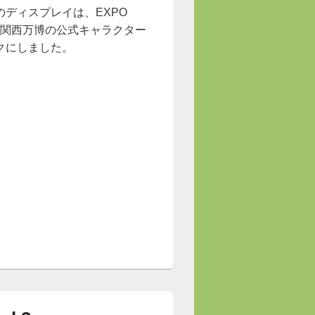
のディスプレイは、EXPO
阪・関西万博の公式キャラクター
クにしました。