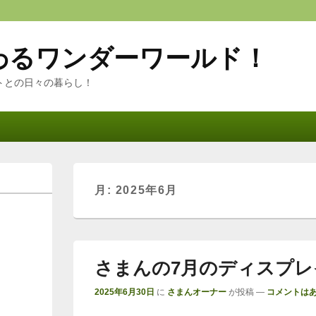
わるワンダーワールド！
トとの日々の暮らし！
月:
2025年6月
さまんの7月のディスプレ
2025年6月30日
に
さまんオーナー
が投稿
—
コメントはあ