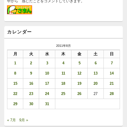
中から 感じたことをコメントしていきます。
カレンダー
2011年8月
月
火
水
木
金
土
日
1
2
3
4
5
6
7
8
9
10
11
12
13
14
15
16
17
18
19
20
21
22
23
24
25
26
27
28
29
30
31
« 7月
9月 »