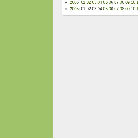
2006
:
01
02
03
04
05
06
07
08
09
10
2005
:
01
02
03
04
05
06
07
08
09
10