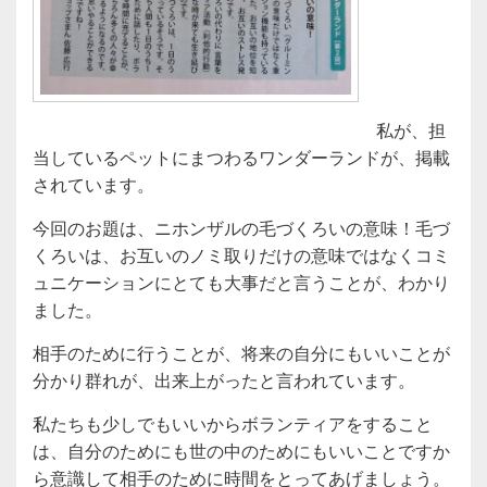
私が、担
当しているペットにまつわるワンダーランドが、掲載
されています。
今回のお題は、ニホンザルの毛づくろいの意味！毛づ
くろいは、お互いのノミ取りだけの意味ではなくコミ
ュニケーションにとても大事だと言うことが、わかり
ました。
相手のために行うことが、将来の自分にもいいことが
分かり群れが、出来上がったと言われています。
私たちも少しでもいいからボランティアをすること
は、自分のためにも世の中のためにもいいことですか
ら意識して相手のために時間をとってあげましょう。