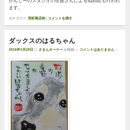
がんじーのスタジオの生徒さんによる似顔絵も行われ
ます。
カテゴリー:
宮町商店街
|
コメントを残す
ダックスのはるちゃん
2016年3月29日
に
さまんオーナー
が投稿
—
コメントはありません ↓