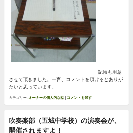
記帳も用意
させて頂きました。一言、コメントを頂けるとありが
たいと思っています。
カテゴリー:
オーナーの個人的な話
|
コメントを残す
吹奏楽部（五城中学校）の演奏会が、
開催されますよ！