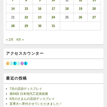
7
8
9
10
11
12
13
14
15
16
17
18
19
20
21
22
23
24
25
26
27
28
29
30
31
« 2月
4月 »
アクセスカウンター
最近の投稿
7月の店頭ディスプレイ
第64回 日本現代工芸美術展
6月のさまんの店頭ディスプレイ
盲導犬へ寄付させていただきました！