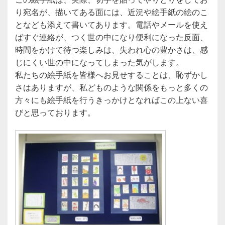
り宛名が、描いてある面には、近況や絵手紙の絵のこ
となども添えて書いてあります。電話やメールを使え
ばすぐ連絡が、つく世の中になり便利になった反面、
時間をかけて待つ楽しみは、失われ心の豊かさは、感
じにくい世の中になってしまった気がします。
私たちの絵手紙を皆様へお見せすることは、恥ずかし
さはありますが、私どものような関係をもっと多くの
方々にも絵手紙を行うきっかけとなればこの上ない喜
びと思っております。