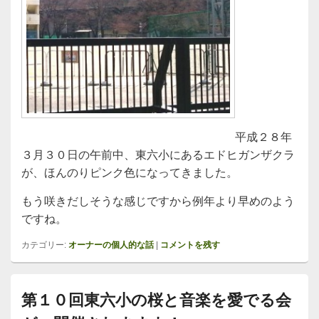
平成２８年
３月３０日の午前中、東六小にあるエドヒガンザクラ
が、ほんのりピンク色になってきました。
もう咲きだしそうな感じですから例年より早めのよう
ですね。
カテゴリー:
オーナーの個人的な話
|
コメントを残す
第１０回東六小の桜と音楽を愛でる会