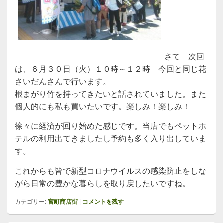
さて 次回
は、６月３０日（火）１０時～１２時 今回と同じ花
さいだんさんで行います。
根まがり竹を持ってきたいと話されていました。また
個人的にも私も買いたいです。楽しみ！楽しみ！
徐々に経済が回り始めた感じです。当店でもペットホ
テルの利用出てきましたし予約も多く入り出していま
す。
これからも皆で新型コロナウイルスの感染防止をしな
がら日常の豊かな暮らしを取り戻したいですね。
カテゴリー:
宮町商店街
|
コメントを残す