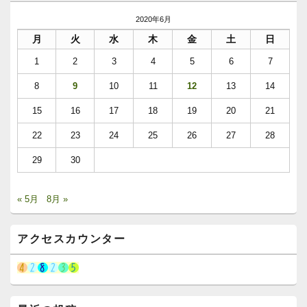
2020年6月
月
火
水
木
金
土
日
1
2
3
4
5
6
7
8
9
10
11
12
13
14
15
16
17
18
19
20
21
22
23
24
25
26
27
28
29
30
« 5月
8月 »
アクセスカウンター