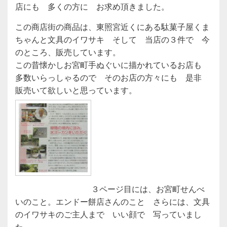
店にも 多くの方に お求め頂きました。
この商店街の商品は、東照宮近くにある駄菓子屋くま
ちゃんと文具のイワサキ そして 当店の３件で 今
のところ、販売しています。
この昔懐かしお宮町手ぬぐいに描かれているお店も
多数いらっしゃるので そのお店の方々にも 是非
販売いて欲しいと思っています。
３ページ目には、お宮町せんべ
いのこと。エンドー餅店さんのこと さらには、文具
のイワサキのご主人まで いい顔で 写っていまし