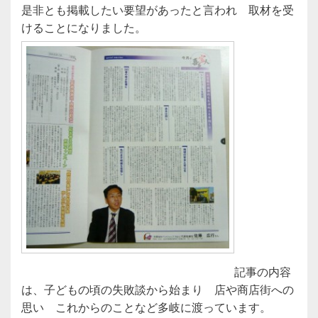
是非とも掲載したい要望があったと言われ 取材を受
けることになりました。
記事の内容
は、子どもの頃の失敗談から始まり 店や商店街への
思い これからのことなど多岐に渡っています。