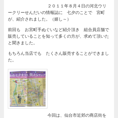
２０１１年８月４日の河北ウリ
ークリーせんだいの情報誌に 七夕のことで 宮町
が、紹介されました。（嬉し～）
前回も お宮町手ぬぐいなど紹介頂き 組合員店舗で
販売していることを知って多くの方が、求めて頂いた
と聞きました。
もちろん当店でも たくさん販売することができまし
た。
今回は、仙台市近郊の商店街を