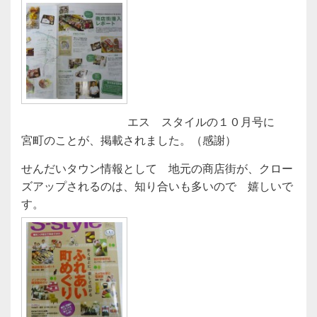
エス スタイルの１０月号に
宮町のことが、掲載されました。（感謝）
せんだいタウン情報として 地元の商店街が、クロー
ズアップされるのは、知り合いも多いので 嬉しいで
す。