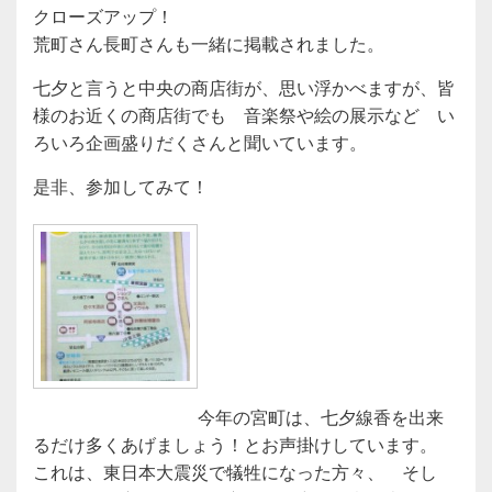
クローズアップ！
荒町さん長町さんも一緒に掲載されました。
七夕と言うと中央の商店街が、思い浮かべますが、皆
様のお近くの商店街でも 音楽祭や絵の展示など い
ろいろ企画盛りだくさんと聞いています。
是非、参加してみて！
今年の宮町は、七夕線香を出来
るだけ多くあげましょう！とお声掛けしています。
これは、東日本大震災で犠牲になった方々、 そし