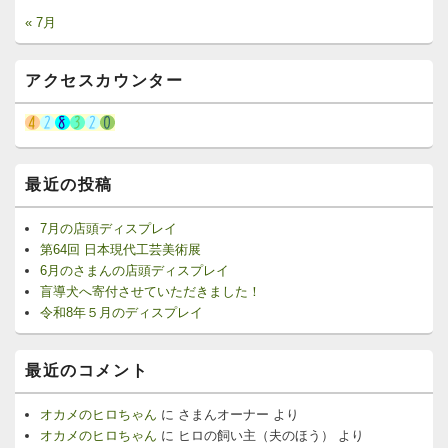
« 7月
アクセスカウンター
最近の投稿
7月の店頭ディスプレイ
第64回 日本現代工芸美術展
6月のさまんの店頭ディスプレイ
盲導犬へ寄付させていただきました！
令和8年５月のディスプレイ
最近のコメント
オカメのヒロちゃん
に
さまんオーナー
より
オカメのヒロちゃん
に
ヒロの飼い主（夫のほう）
より