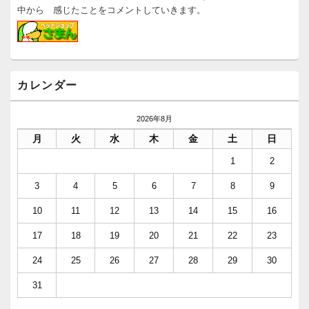
中から 感じたことをコメントしていきます。
カレンダー
2026年8月
月
火
水
木
金
土
日
1
2
3
4
5
6
7
8
9
10
11
12
13
14
15
16
17
18
19
20
21
22
23
24
25
26
27
28
29
30
31