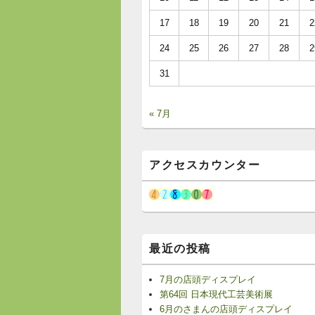
17
18
19
20
21
2
24
25
26
27
28
2
31
« 7月
アクセスカウンター
最近の投稿
7月の店頭ディスプレイ
第64回 日本現代工芸美術展
6月のさまんの店頭ディスプレイ