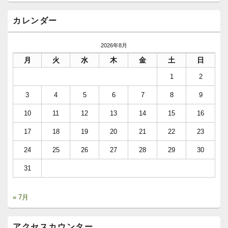
カレンダー
2026年8月
月
火
水
木
金
土
日
1
2
3
4
5
6
7
8
9
10
11
12
13
14
15
16
17
18
19
20
21
22
23
24
25
26
27
28
29
30
31
« 7月
アクセスカウンター