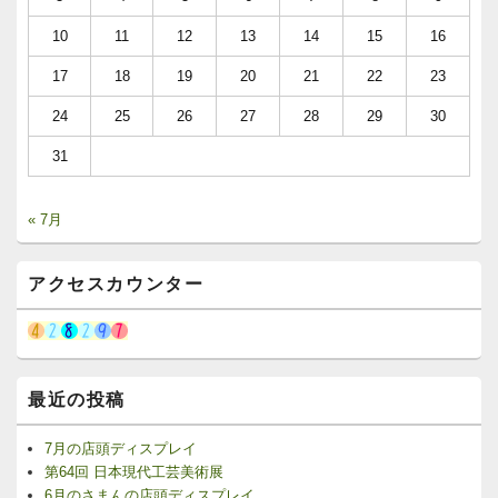
10
11
12
13
14
15
16
17
18
19
20
21
22
23
24
25
26
27
28
29
30
31
« 7月
アクセスカウンター
最近の投稿
7月の店頭ディスプレイ
第64回 日本現代工芸美術展
6月のさまんの店頭ディスプレイ